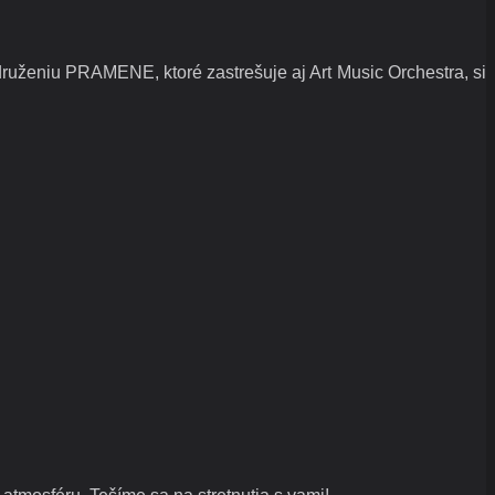
uženiu PRAMENE, ktoré zastrešuje aj Art Music Orchestra, si